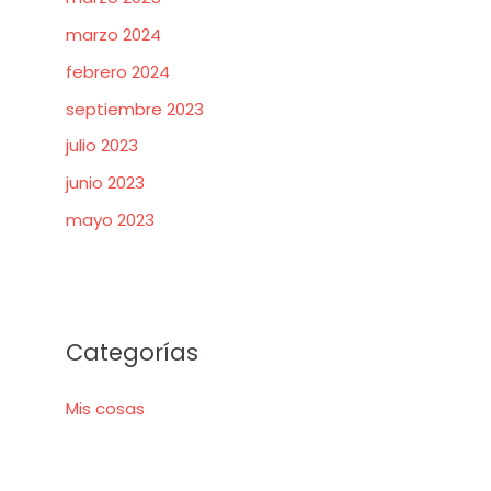
marzo 2024
febrero 2024
septiembre 2023
julio 2023
junio 2023
mayo 2023
Categorías
Mis cosas